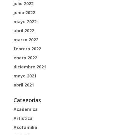
julio 2022
junio 2022
mayo 2022
abril 2022
marzo 2022
febrero 2022
enero 2022
diciembre 2021
mayo 2021
abril 2021
Categorías
Academica
Artística
Asofamilia