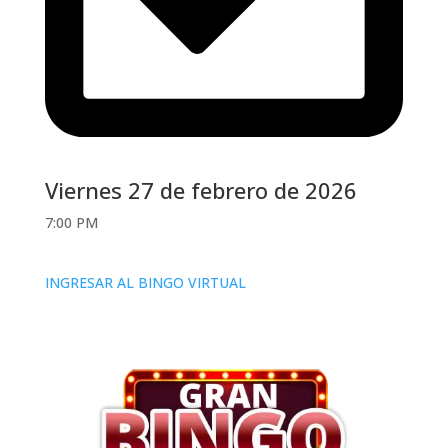
Viernes 27 de febrero de 2026
7:00 PM
INGRESAR AL BINGO VIRTUAL