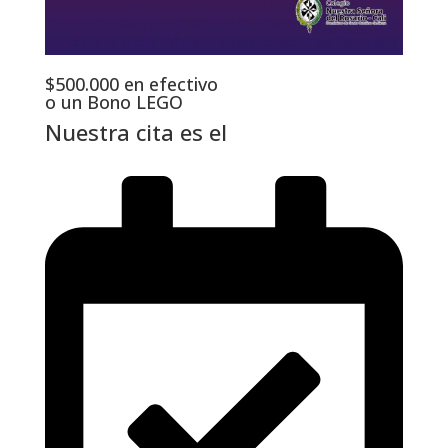
$500.000 en efectivo
o un Bono LEGO
Nuestra cita es el