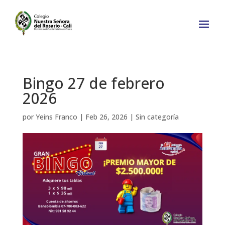
Bingo 27 de febrero
2026
por
Yeins Franco
|
Feb 26, 2026
|
Sin categoría