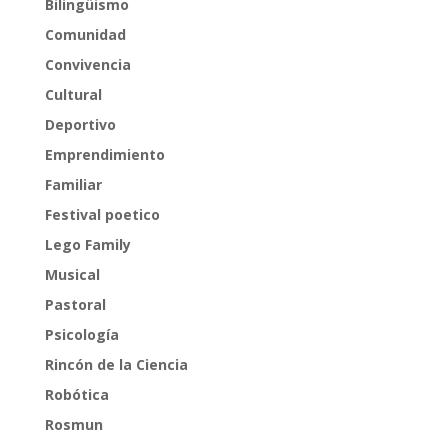
Bilingüismo
Comunidad
Convivencia
Cultural
Deportivo
Emprendimiento
Familiar
Festival poetico
Lego Family
Musical
Pastoral
Psicología
Rincón de la Ciencia
Robótica
Rosmun