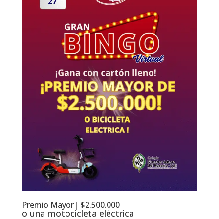
Premio Mayor| $2.500.000
o una motocicleta eléctrica