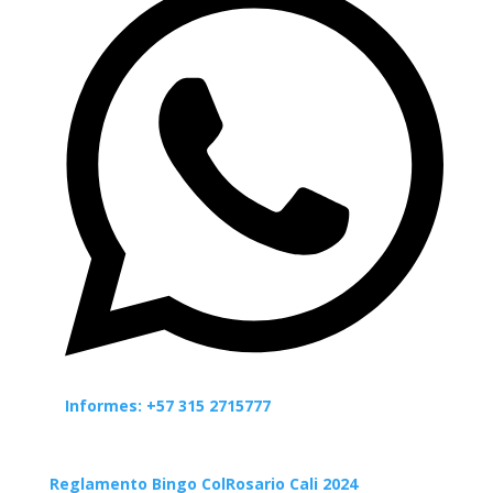
Informes: +57 315 2715777
Reglamento Bingo ColRosario Cali 2024