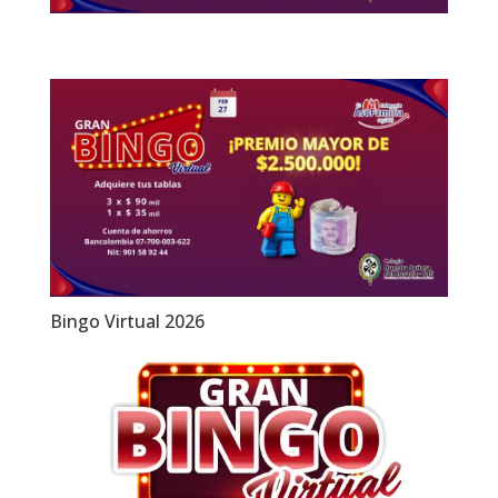
Bingo Virtual 2026