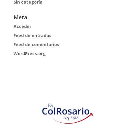
Sin categoría
Meta
Acceder
Feed de entradas
Feed de comentarios
WordPress.org