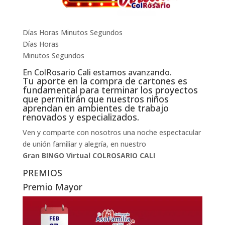
Días Horas Minutos Segundos
Días Horas
Minutos Segundos
En ColRosario Cali estamos avanzando.
Tu aporte en la compra de cartones es
fundamental para terminar los proyectos
que permitirán que nuestros niños
aprendan en ambientes de trabajo
renovados y especializados.
Ven y comparte con nosotros una noche espectacular
de unión familiar y alegría, en nuestro
Gran BINGO Virtual COLROSARIO CALI
PREMIOS
Premio Mayor