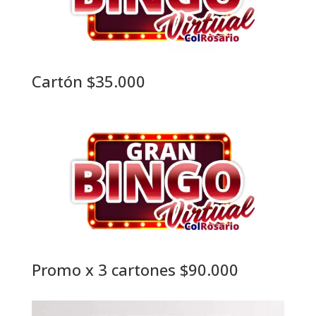
Cartón $35.000
Promo x 3 cartones $90.000