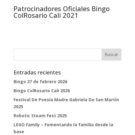
Patrocinadores Oficiales Bingo
ColRosario Cali 2021
Entradas recientes
Bingo 27 de febrero 2026
Bingo ColRosario Cali 2026
Festival De Poesía Madre Gabriela De San Martín
2025
Robotic Steam Fest 2025
LEGO Family – Fomentando la familia desde la
base