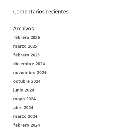
Comentarios recientes
Archivos
febrero 2026
marzo 2025
febrero 2025
diciembre 2024
noviembre 2024
octubre 2024
junio 2024
mayo 2024
abril 2024
marzo 2024
febrero 2024