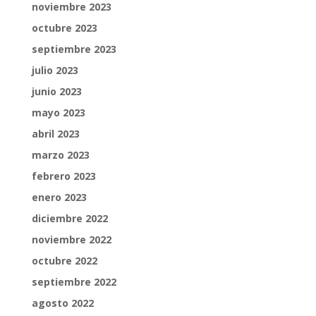
noviembre 2023
octubre 2023
septiembre 2023
julio 2023
junio 2023
mayo 2023
abril 2023
marzo 2023
febrero 2023
enero 2023
diciembre 2022
noviembre 2022
octubre 2022
septiembre 2022
agosto 2022