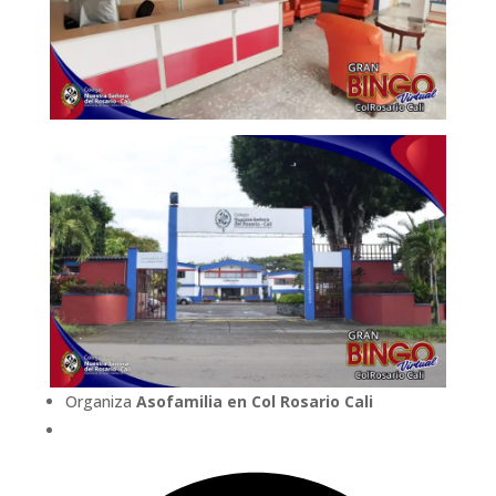
Organiza
Asofamilia en Col Rosario Cali