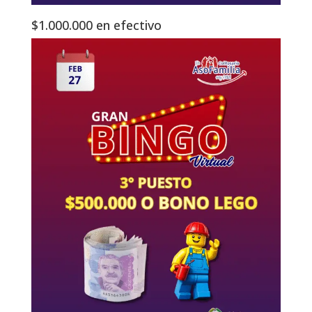
$1.000.000 en efectivo